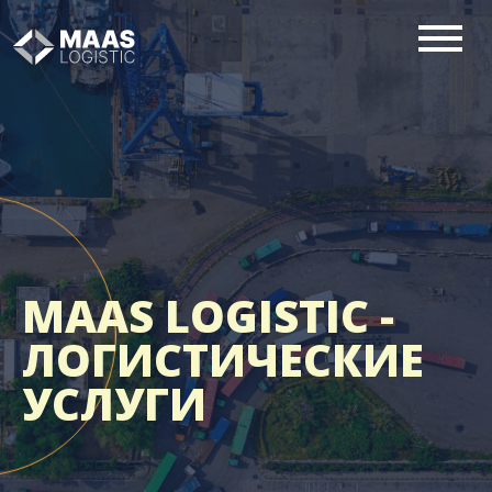
MAAS LOGISTIC -
ЛОГИСТИЧЕСКИЕ
УСЛУГИ