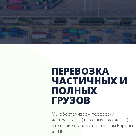
ПЕРЕВОЗКА
ЧАСТИЧНЫХ И
ПОЛНЫХ
ГРУЗОВ
Мы обеспечиваем перевозки
частичных (LTL) и полных грузов (FTL)
от двери до двери по странам Европы
и СНГ.